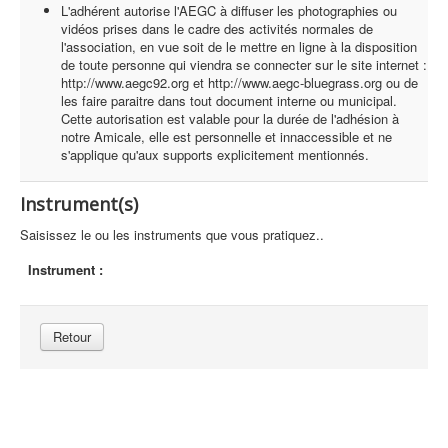
L'adhérent autorise l'AEGC à diffuser les photographies ou
vidéos prises dans le cadre des activités normales de
l'association, en vue soit de le mettre en ligne à la disposition
de toute personne qui viendra se connecter sur le site internet :
http://www.aegc92.org et http://www.aegc-bluegrass.org ou de
les faire paraitre dans tout document interne ou municipal.
Cette autorisation est valable pour la durée de l'adhésion à
notre Amicale, elle est personnelle et innaccessible et ne
s'applique qu'aux supports explicitement mentionnés.
Instrument(s)
Saisissez le ou les instruments que vous pratiquez..
Instrument :
Retour