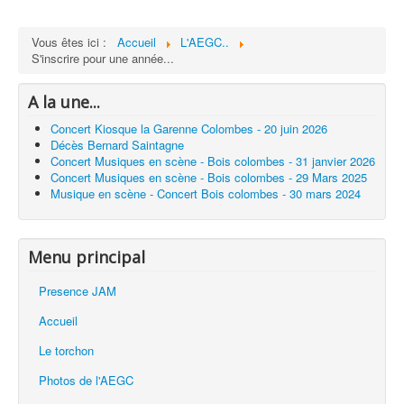
Vous êtes ici :
Accueil
L'AEGC..
S'inscrire pour une année...
A la une...
Concert Kiosque la Garenne Colombes - 20 juin 2026
Décès Bernard Saintagne
Concert Musiques en scène - Bois colombes - 31 janvier 2026
Concert Musiques en scène - Bois colombes - 29 Mars 2025
Musique en scène - Concert Bois colombes - 30 mars 2024
Menu principal
Presence JAM
Accueil
Le torchon
Photos de l'AEGC