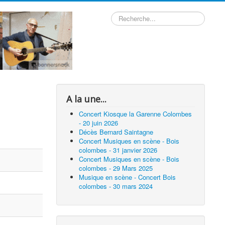
Rechercher
A la une...
Concert Kiosque la Garenne Colombes
- 20 juin 2026
Décès Bernard Saintagne
Concert Musiques en scène - Bois
colombes - 31 janvier 2026
Concert Musiques en scène - Bois
colombes - 29 Mars 2025
Musique en scène - Concert Bois
colombes - 30 mars 2024