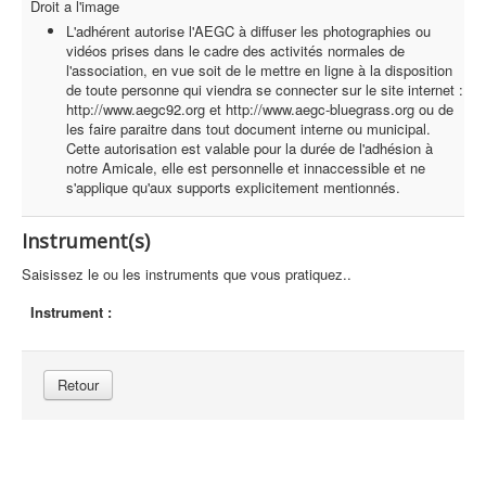
Droit a l'image
L'adhérent autorise l'AEGC à diffuser les photographies ou
vidéos prises dans le cadre des activités normales de
l'association, en vue soit de le mettre en ligne à la disposition
de toute personne qui viendra se connecter sur le site internet :
http://www.aegc92.org et http://www.aegc-bluegrass.org ou de
les faire paraitre dans tout document interne ou municipal.
Cette autorisation est valable pour la durée de l'adhésion à
notre Amicale, elle est personnelle et innaccessible et ne
s'applique qu'aux supports explicitement mentionnés.
Instrument(s)
Saisissez le ou les instruments que vous pratiquez..
Instrument :
Retour