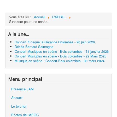
Vous êtes ici :
Accueil
L'AEGC..
S'inscrire pour une année...
A la une...
Concert Kiosque la Garenne Colombes - 20 juin 2026
Décès Bernard Saintagne
Concert Musiques en scène - Bois colombes - 31 janvier 2026
Concert Musiques en scène - Bois colombes - 29 Mars 2025
Musique en scène - Concert Bois colombes - 30 mars 2024
Menu principal
Presence JAM
Accueil
Le torchon
Photos de l'AEGC