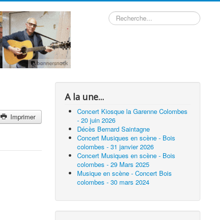
Rechercher
A la une...
Concert Kiosque la Garenne Colombes
Imprimer
- 20 juin 2026
Décès Bernard Saintagne
Concert Musiques en scène - Bois
colombes - 31 janvier 2026
Concert Musiques en scène - Bois
colombes - 29 Mars 2025
Musique en scène - Concert Bois
colombes - 30 mars 2024