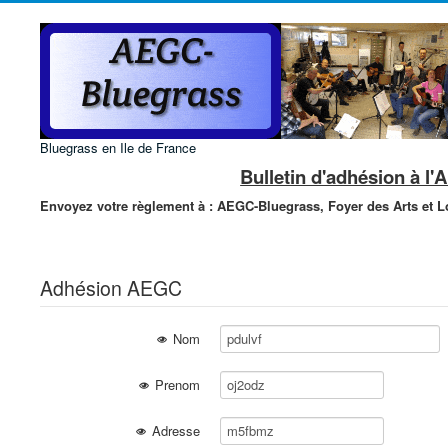
Bluegrass en Ile de France
Bulletin d'adhésion à l
Envoyez votre règlement à :
AEGC-Bluegrass,
Foyer des Arts et Lo
Adhésion AEGC
Nom
Prenom
Adresse