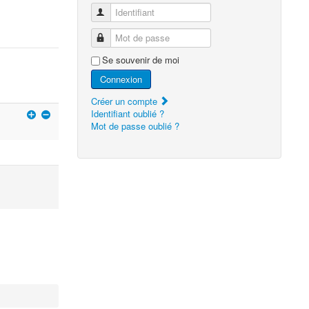
Identifiant
Mot de passe
Se souvenir de moi
Connexion
Créer un compte
Identifiant oublié ?
Mot de passe oublié ?