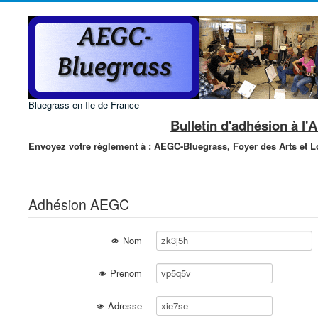
Bluegrass en Ile de France
Bulletin d'adhésion à l
Envoyez votre règlement à :
AEGC-Bluegrass,
Foyer des Arts et Lo
Adhésion AEGC
Nom
Prenom
Adresse