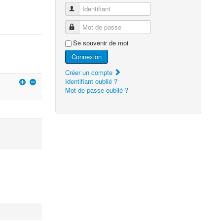
Identifiant
Mot de passe
Se souvenir de moi
Connexion
Créer un compte
Identifiant oublié ?
Mot de passe oublié ?