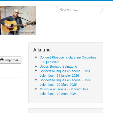
Rechercher
A la une...
Concert Kiosque la Garenne Colombes
Imprimer
- 20 juin 2026
Décès Bernard Saintagne
Concert Musiques en scène - Bois
colombes - 31 janvier 2026
Concert Musiques en scène - Bois
colombes - 29 Mars 2025
Musique en scène - Concert Bois
colombes - 30 mars 2024