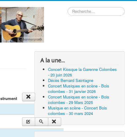
Rechercher
A la une...
Concert Kiosque la Garenne Colombes
- 20 juin 2026
Décès Bernard Saintagne
Concert Musiques en scène - Bois
colombes - 31 janvier 2026
Concert Musiques en scène - Bois
nstrument
colombes - 29 Mars 2025
Musique en scène - Concert Bois
colombes - 30 mars 2024