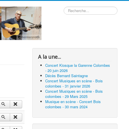
Rechercher
A la une...
Concert Kiosque la Garenne Colombes
- 20 juin 2026
Décès Bernard Saintagne
Concert Musiques en scène - Bois
colombes - 31 janvier 2026
Concert Musiques en scène - Bois
colombes - 29 Mars 2025
Musique en scène - Concert Bois
colombes - 30 mars 2024